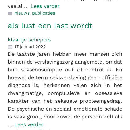
veelal …
Lees verder
nieuws
,
publicaties
als lust een last wordt
klaartje schepers
17 januari 2022
De laatste jaren hebben meer mensen zich
binnen de verslavingszorg aangemeld, omdat
hun seksconsumptie out of control is. En
hoewel de term seksverslaving geen officiële
diagnose is, herkennen velen zich in het
dwangmatige, compulsieve en obsessieve
karakter van het seksuele probleemgedrag.
De psychische en sociaal-emotionele schade
is vaak groot, voor zowel de persoon zelf als
…
Lees verder