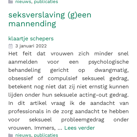
nieuws
,
publicaties
seksverslaving (g)een
mannending
klaartje schepers
3 januari 2022
Het feit dat vrouwen zich minder snel
aanmelden voor een psychologische
behandeling gericht op dwangmatig,
obsessief of compulsief seksueel gedrag,
betekent nog niet dat zij niet ernstig kunnen
lijden onder hun seksuele acting-out gedrag.
In dit artikel vraag ik de aandacht van
professionals in de zorg aandacht te hebben
voor seksueel probleemgedrag onder
vrouwen. Immers, …
Lees verder
nieuws
,
publicaties