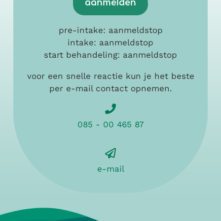
aanmelden
pre-intake: aanmeldstop
intake: aanmeldstop
start behandeling: aanmeldstop
voor een snelle reactie kun je het beste
per e-mail contact opnemen.
085 - 00 465 87
e-mail